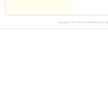
Copyright © The 45th Annual Meeting of Jap